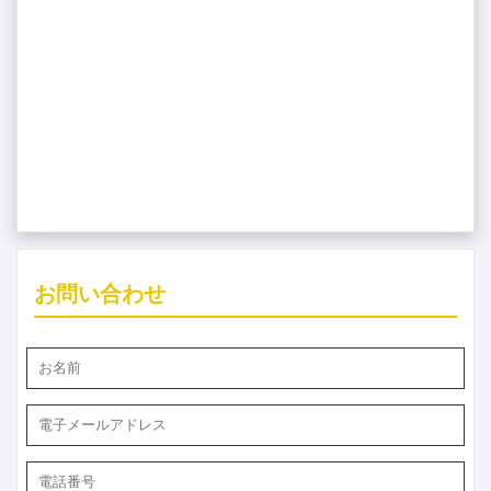
お問い合わせ