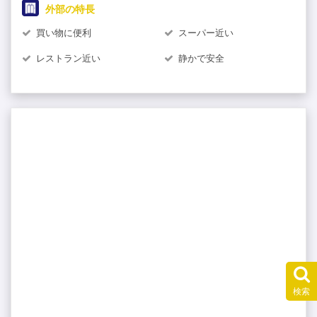
外部の特長
買い物に便利
スーパー近い
レストラン近い
静かで安全
検索