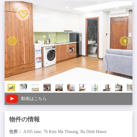
動画はこちら
物件の情報
住所：
A105 lane, 76 Kim Ma Thuong, Ba Dinh Hanoi.