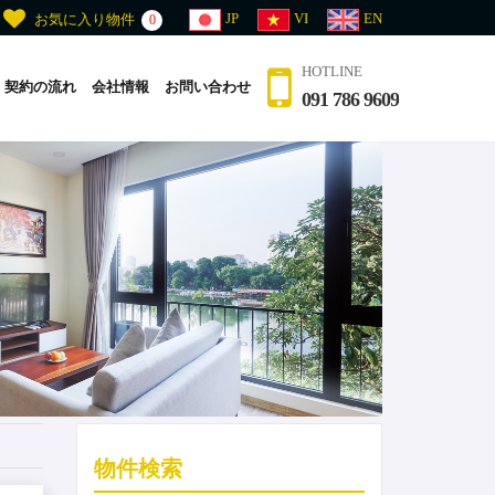
JP
VI
EN
お気に入り物件
0
HOTLINE
契約の流れ
会社情報
お問い合わせ
091 786 9609
物件検索