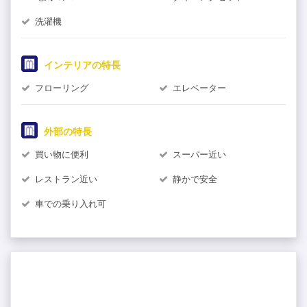
洗濯機
インテリアの特長
フローリング
エレベーター
外部の特長
買い物に便利
スーパー近い
レストラン近い
静かで安全
車での乗り入れ可