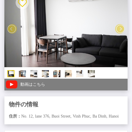
動画はこちら
物件の情報
住所：
No. 12, lane 376, Buoi Street, Vinh Phuc, Ba Dinh, Hanoi