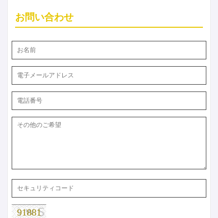
お問い合わせ
91881