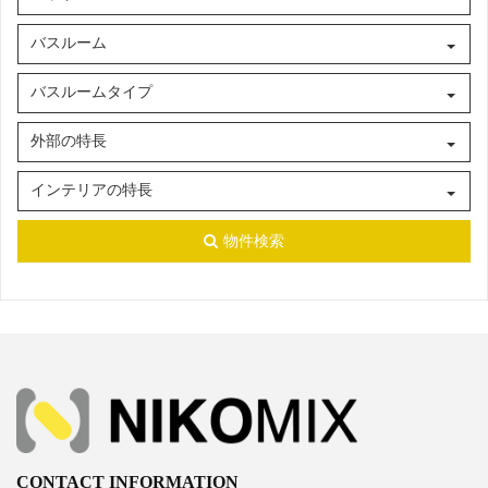
バスルーム
バスルームタイプ
外部の特長
インテリアの特長
物件検索
CONTACT INFORMATION