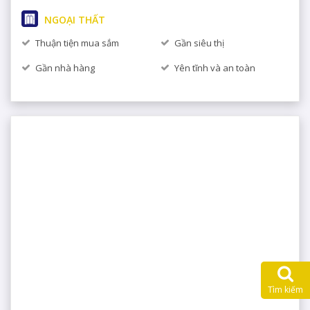
NGOẠI THẤT
Thuận tiện mua sắm
Gần siêu thị
Gần nhà hàng
Yên tĩnh và an toàn
Tìm kiếm