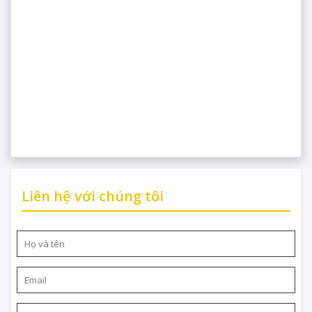
Liên hệ với chúng tôi