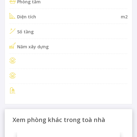
Phòng tắm
Diện tích
m2
Số tầng
Năm xây dựng
Xem phòng khác trong toà nhà