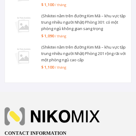
$ 1,100
/ tháng
(Shikitei nằm trên đường Kim Mã – khu vực tập
trung nhiều người Nhật) Phòng 301: có một
phòng ngủ không gian sang trọng
$ 1,090
/ tháng
(Shikitei nằm trên đường Kim Mã – khu vực tập
trung nhiều người Nhật) Phòng 201 rộng rãi với
một phòng ngủ cao cấp
$ 1,100
/ tháng
CONTACT INFORMATION