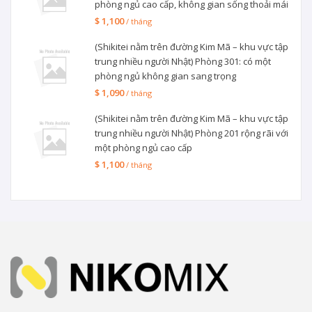
phòng ngủ cao cấp, không gian sống thoải mái
$ 1,100
/ tháng
(Shikitei nằm trên đường Kim Mã – khu vực tập
trung nhiều người Nhật) Phòng 301: có một
phòng ngủ không gian sang trọng
$ 1,090
/ tháng
(Shikitei nằm trên đường Kim Mã – khu vực tập
trung nhiều người Nhật) Phòng 201 rộng rãi với
một phòng ngủ cao cấp
$ 1,100
/ tháng