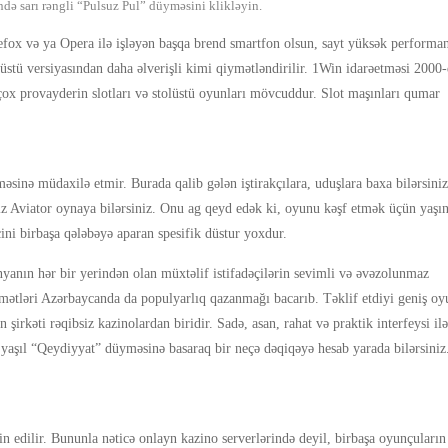
ə sarı rəngli “Pulsuz Pul” düyməsini klikləyin.
efox və ya Opera ilə işləyən başqa brend smartfon olsun, sayt yüksək performa
aüstü versiyasından daha əlverişli kimi qiymətləndirilir. 1Win idarəetməsi 2000
çox provayderin slotları və stolüstü oyunları mövcuddur. Slot maşınları qumar
əsinə müdaxilə etmir. Burada qalib gələn iştirakçılara, uduşlara baxa bilərsiniz
z Aviator oynaya bilərsiniz. Onu ag qeyd edək ki, oyunu kəşf etmək üçün yaşın
ini birbaşa qələbəyə aparan spesifik düstur yoxdur.
nyanın hər bir yerindən olan müxtəlif istifadəçilərin sevimli və əvəzolunmaz
dmətləri Azərbaycanda da populyarlıq qazanmağı bacarıb. Təklif etdiyi geniş oy
n şirkəti rəqibsiz kazinolardan biridir. Sadə, asan, rahat və praktik interfeysi ilə
 yaşıl “Qeydiyyat” düyməsinə basaraq bir neçə dəqiqəyə hesab yarada bilərsiniz
n edilir. Bununla nəticə onlayn kazino serverlərində deyil, birbaşa oyunçuların