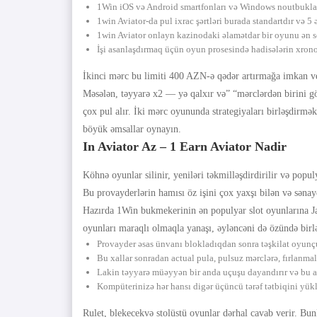
1Win iOS və Android smartfonları və Windows noutbukları 
1win Aviator-da pul ixrac şərtləri burada standartdır və
1win Aviator onlayn kazinodaki əlamətdar bir oyunu ən 
İşi asanlaşdırmaq üçün oyun prosesində hadisələrin xronol
İkinci mərc bu limiti 400 AZN-ə qədər artırmağa imkan veri
Məsələn, təyyarə x2 — yə qalxır və” “mərclərdən birini g
çox pul alır. İki mərc oyununda strategiyaları birləşdirmə
böyük əmsallar oynayın.
In Aviator Az – 1 Earn Aviator Nadir
Köhnə oyunlar silinir, yeniləri təkmilləşdirdirilir və popu
Bu provayderlərin hamısı öz işini çox yaxşı bilən və sənay
Hazırda 1Win bukmekerinin ən populyar slot oyunlarına Ja
oyunları maraqlı olmaqla yanaşı, əyləncəni də özündə birlə
Provayder əsas ünvanı blokladıqdan sonra təşkilat oyunçu
Bu xallar sonradan actual pula, pulsuz mərclərə, fırlanmal
Lakin təyyarə müəyyən bir anda uçuşu dayandırır və bu and
Kompüterinizə hər hansı digər üçüncü tərəf tətbiqini yükl
Rulet, blekecekvə stolüstü oyunlar dərhal cavab verir. Bu