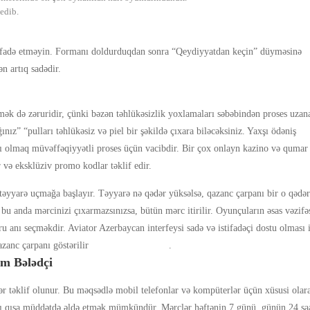
edib.
tifadə etməyin. Formanı doldurduqdan sonra “Qeydiyyatdan keçin” düyməsinə
 artıq sadədir.
tmək də zəruridir, çünki bəzən təhlükəsizlik yoxlamaları səbəbindən proses uzan
ız” “pulları təhlükəsiz və piel bir şəkildə çıxara biləcəksiniz. Yaxşı ödəniş
lı olmaq müvəffəqiyyətli proses üçün vacibdir. Bir çox onlayn kazino və qumar
 və eksklüziv promo kodlar təklif edir.
təyyarə uçmağa başlayır. Təyyarə nə qədər yüksəlsə, qazanc çarpanı bir o qədər
bu anda mərcinizi çıxarmazsınızsa, bütün mərc itirilir. Oyunçuların əsas vəzifəs
anı seçməkdir. Aviator Azerbaycan interfeysi sadə və istifadəçi dostu olması i
azanc çarpanı göstərilir
aviator game online
.
m Bələdçi
lər təklif olunur. Bu məqsədlə mobil telefonlar və kompüterlər üçün xüsusi olar
rı qısa müddətdə əldə etmək mümkündür. Mərclər həftənin 7 günü, günün 24 sa