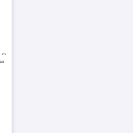
n və
kan