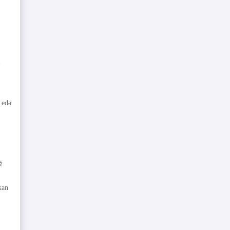
q
 edə
ş
kan