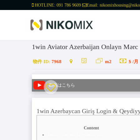
HOTLINE:
091 786 9609
Email:
nikomixhousing@niko
1win Aviator Azerbaijan Onlayn Mərc 
物件 ID:
7968
m2
$ /月
動画はこちら
1win Azerbaycan Giriş Login & Qeydiy
Content
Aviator 1win Necə Oynamaq Olar