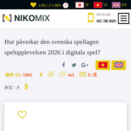
JP
VI
EN
0
お気に入り物件
HOTLINE
091 786 9609
Hur påverkar den svenska spellagen
spelupplevelsen 2026 i digitala spel?
物件 ID:
5402
m2
$ /月
$
家賃 / 月