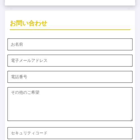
4
お問い合わせ