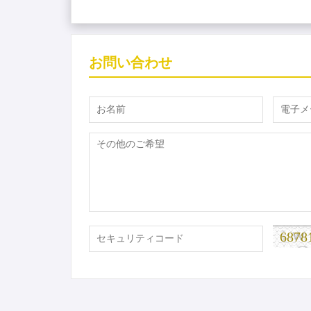
お問い合わせ
6878